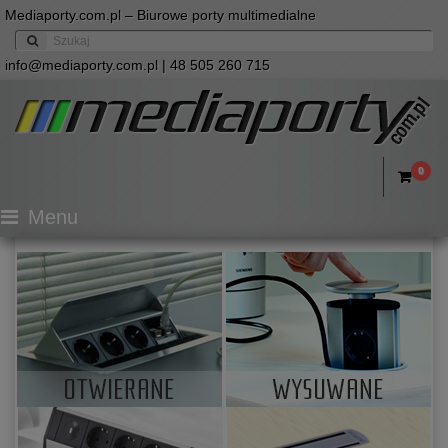
Mediaporty.com.pl – Biurowe porty multimedialne
info@mediaporty.com.pl
| 48 505 260 715
0
Menu