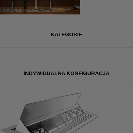
KATEGORIE
INDYWIDUALNA KONFIGURACJA