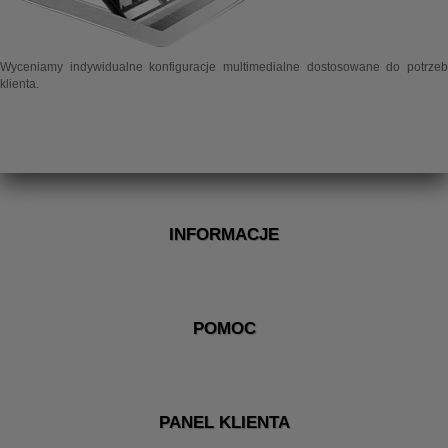
Wyceniamy indywidualne konfiguracje multimedialne dostosowane do potrzeb
klienta.
INFORMACJE
POMOC
PANEL KLIENTA