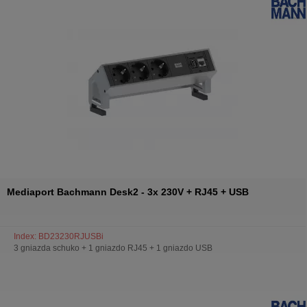
Mediaport Bachmann Desk2 - 3x 230V + RJ45 + USB
Index: BD23230RJUSBi
3 gniazda schuko + 1 gniazdo RJ45 + 1 gniazdo USB