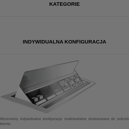
KATEGORIE
INDYWIDUALNA KONFIGURACJA
Wyceniamy indywidualne konfiguracje multimedialne dostosowane do potrzeb
klienta.