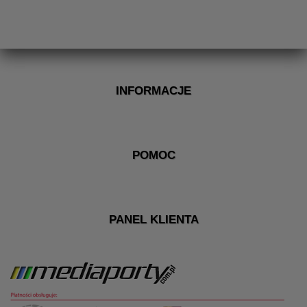
INFORMACJE
POMOC
PANEL KLIENTA