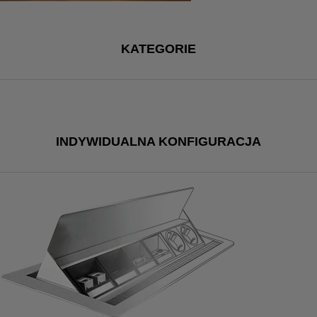
KATEGORIE
INDYWIDUALNA KONFIGURACJA