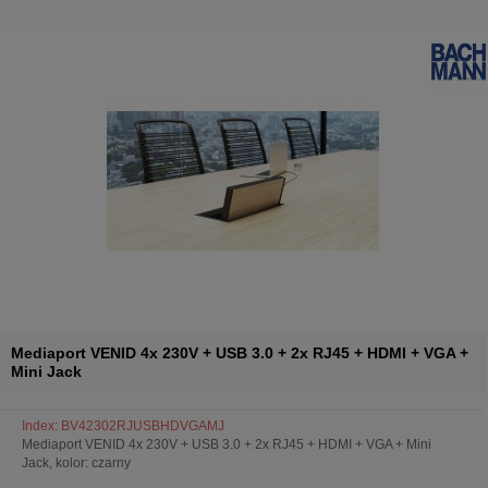
Mediaport VENID 4x 230V + USB 3.0 + 2x RJ45 + HDMI + VGA +
Mini Jack
Index: BV42302RJUSBHDVGAMJ
Mediaport VENID 4x 230V + USB 3.0 + 2x RJ45 + HDMI + VGA + Mini
Jack, kolor: czarny