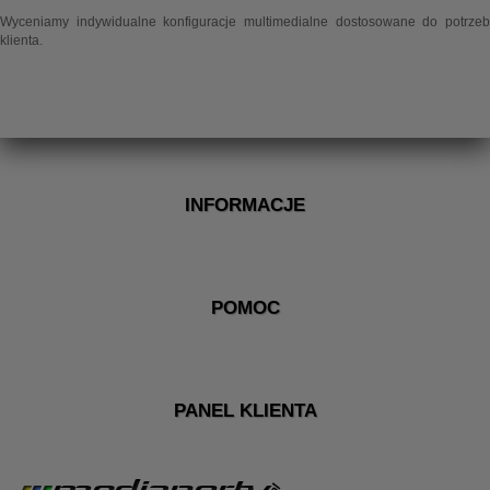
Wyceniamy indywidualne konfiguracje multimedialne dostosowane do potrzeb
klienta.
INFORMACJE
POMOC
PANEL KLIENTA