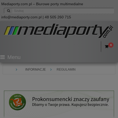
Mediaporty.com.pl – Biurowe porty multimedialne
info@mediaporty.com.pl
| 48 505 260 715
0
Menu
INFORMACJE
REGULAMIN