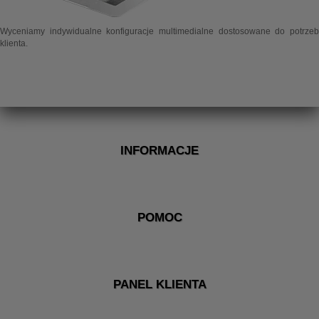
Wyceniamy indywidualne konfiguracje multimedialne dostosowane do potrzeb
klienta.
INFORMACJE
POMOC
PANEL KLIENTA