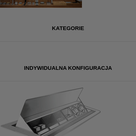
KATEGORIE
INDYWIDUALNA KONFIGURACJA