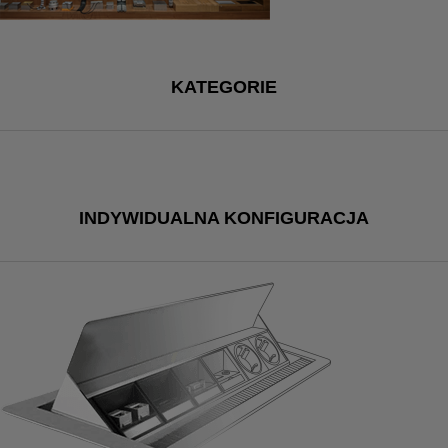
KATEGORIE
INDYWIDUALNA KONFIGURACJA