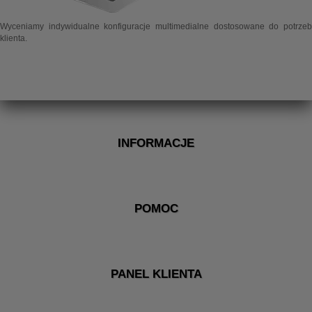
Wyceniamy indywidualne konfiguracje multimedialne dostosowane do potrzeb
klienta.
INFORMACJE
POMOC
PANEL KLIENTA