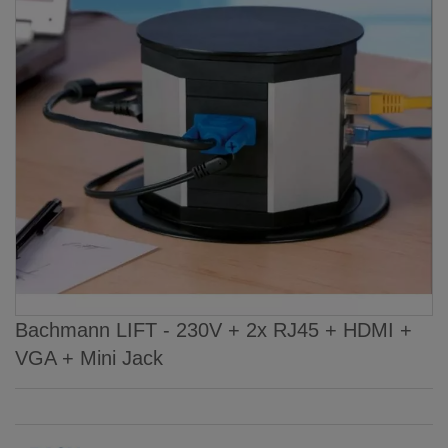
Bachmann LIFT - 230V + 2x RJ45 + HDMI +
VGA + Mini Jack