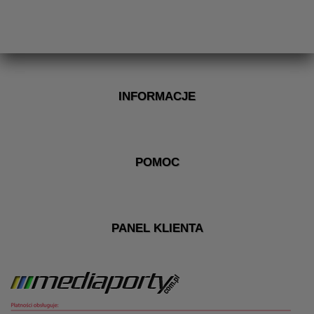
INFORMACJE
POMOC
PANEL KLIENTA