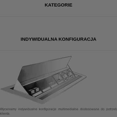
KATEGORIE
INDYWIDUALNA KONFIGURACJA
Wyceniamy indywidualne konfiguracje multimedialne dostosowane do potrzeb
klienta.