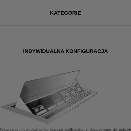
KATEGORIE
INDYWIDUALNA KONFIGURACJA
Wyceniamy indywidualne konfiguracje multimedialne dostosowane do potrzeb