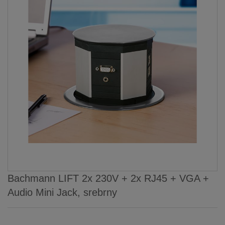
Bachmann LIFT 2x 230V + 2x RJ45 + VGA +
Audio Mini Jack, srebrny