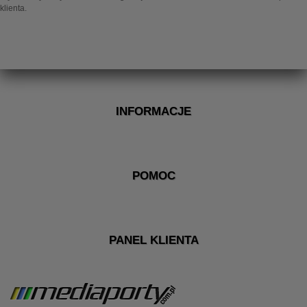
klienta.
INFORMACJE
POMOC
PANEL KLIENTA