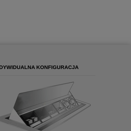
NDYWIDUALNA KONFIGURACJA