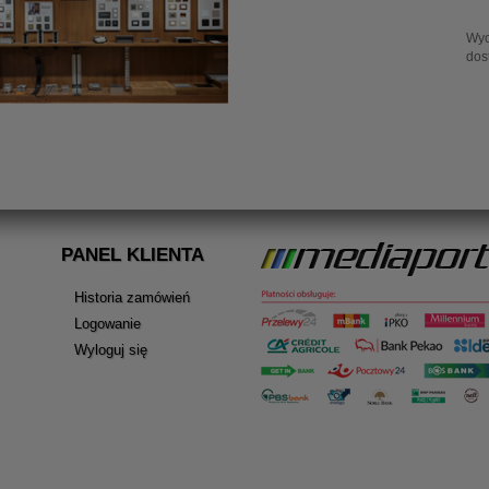
Wy
dos
PANEL KLIENTA
Historia zamówień
Logowanie
Wyloguj się