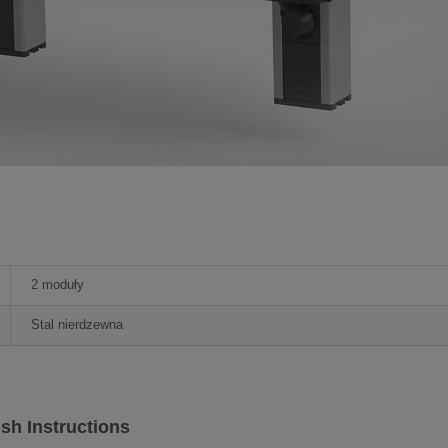
2 moduły
Stal nierdzewna
sh Instructions