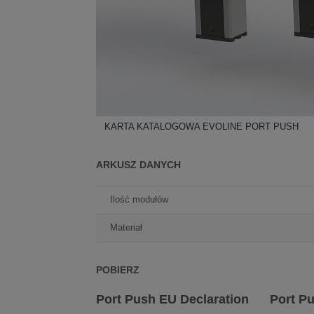
KARTA KATALOGOWA EVOLINE PORT PUSH
ARKUSZ DANYCH
Ilość modułów
Materiał
POBIERZ
Port Push EU Declaration
Port Pu