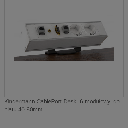
Kindermann CablePort Desk, 6-modułowy, do
blatu 40-80mm