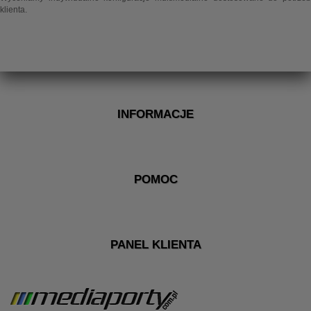
klienta.
INFORMACJE
POMOC
PANEL KLIENTA