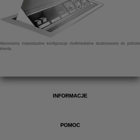
Wyceniamy indywidualne konfiguracje multimedialne dostosowane do potrzeb
klienta.
INFORMACJE
POMOC