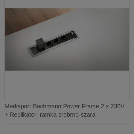
Mediaport Bachmann Power Frame 2 x 230V
+ Replikator, ramka srebrno-szara