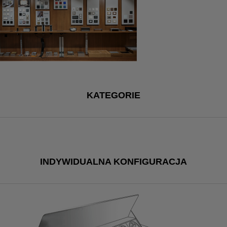
KATEGORIE
INDYWIDUALNA KONFIGURACJA