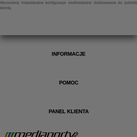
Wyceniamy indywidualne konfiguracje multimedialne dostosowane do potrzeb
klienta.
INFORMACJE
POMOC
PANEL KLIENTA