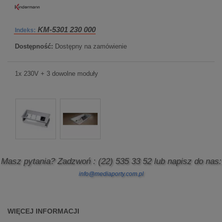
KM-5301 230 000
Indeks:
Dostępność:
Dostępny na zamówienie
1x 230V + 3 dowolne moduły
Masz pytania? Zadzwoń
: (22) 535 33 52
lub napisz do nas:
info@mediaporty.com.pl
WIĘCEJ INFORMACJI