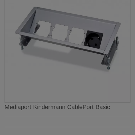
Mediaport Kindermann CablePort Basic