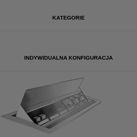
KATEGORIE
INDYWIDUALNA KONFIGURACJA