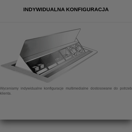
INDYWIDUALNA KONFIGURACJA
Wyceniamy indywidualne konfiguracje multimedialne dostosowane do potrzeb
klienta.