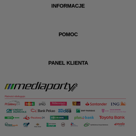
INFORMACJE
POMOC
PANEL KLIENTA