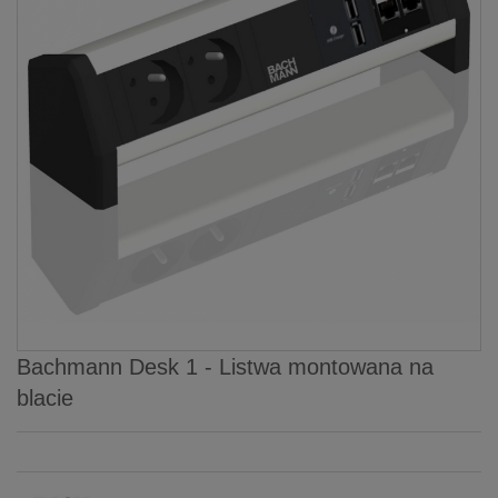
Bachmann Desk 1 - Listwa montowana na
blacie