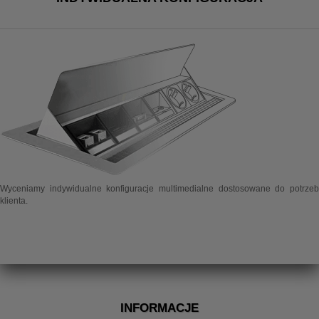
Wyceniamy indywidualne konfiguracje multimedialne dostosowane do potrzeb
klienta.
INFORMACJE