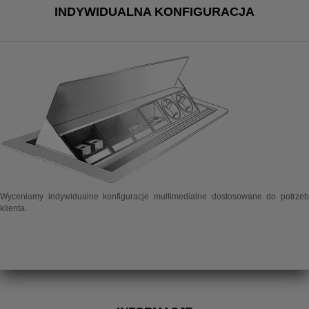
INDYWIDUALNA KONFIGURACJA
Wyceniamy indywidualne konfiguracje multimedialne dostosowane do potrzeb
klienta.