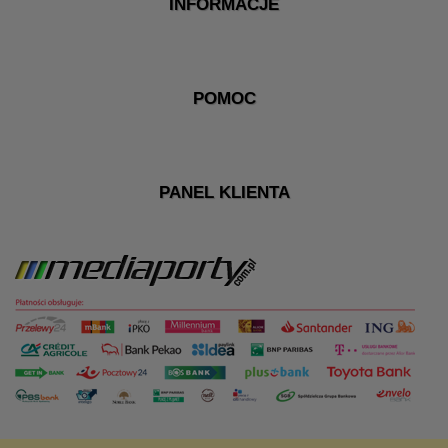
INFORMACJE
POMOC
PANEL KLIENTA