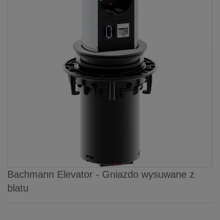
Bachmann Elevator - Gniazdo wysuwane z
blatu