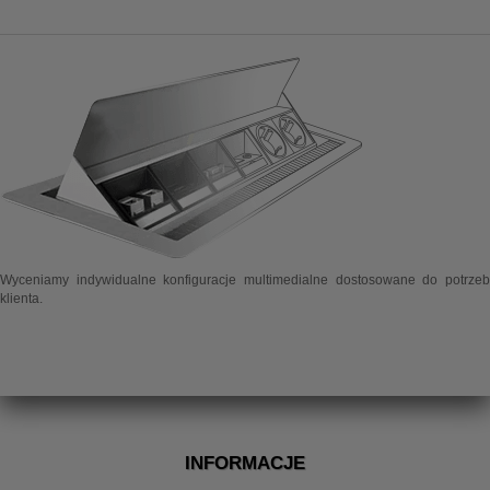
Wyceniamy indywidualne konfiguracje multimedialne dostosowane do potrzeb
klienta.
INFORMACJE