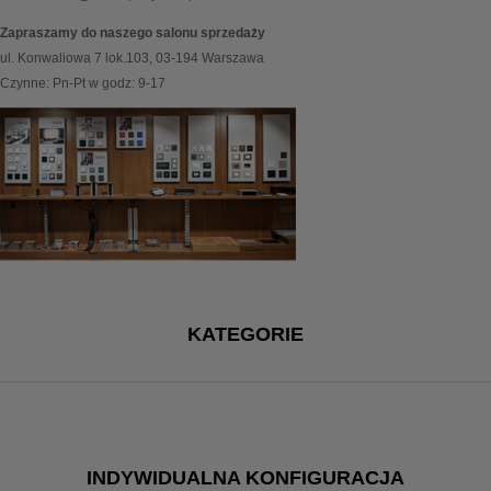
Zapraszamy do naszego salonu sprzedaży
ul. Konwaliowa 7 lok.103, 03-194 Warszawa
Czynne: Pn-Pt w godz: 9-17
KATEGORIE
INDYWIDUALNA KONFIGURACJA