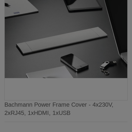
Bachmann Power Frame Cover - 4x230V,
2xRJ45, 1xHDMI, 1xUSB