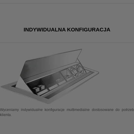
INDYWIDUALNA KONFIGURACJA
Wyceniamy indywidualne konfiguracje multimedialne dostosowane do potrzeb
klienta.