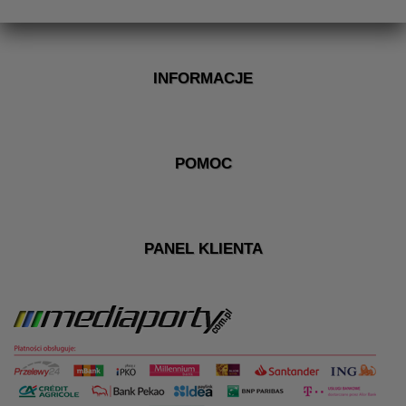
INFORMACJE
POMOC
PANEL KLIENTA