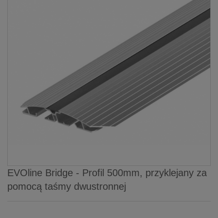
EVOline Bridge - Profil 500mm, przyklejany za
pomocą taśmy dwustronnej