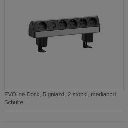
EVOline Dock, 5 gniazd, 2 stopki, mediaport
Schulte