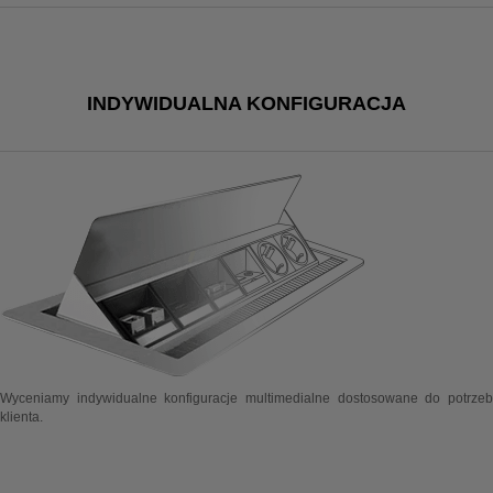
INDYWIDUALNA KONFIGURACJA
Wyceniamy indywidualne konfiguracje multimedialne dostosowane do potrzeb
klienta.