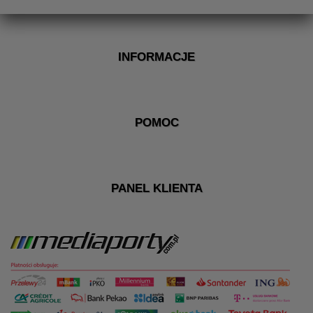
INFORMACJE
POMOC
PANEL KLIENTA