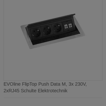
EVOline FlipTop Push Data M, 3x 230V,
2xRJ45 Schulte Elektrotechnik