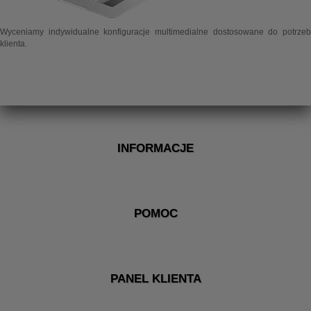
Wyceniamy indywidualne konfiguracje multimedialne dostosowane do potrzeb
klienta.
INFORMACJE
POMOC
PANEL KLIENTA