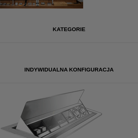
KATEGORIE
INDYWIDUALNA KONFIGURACJA