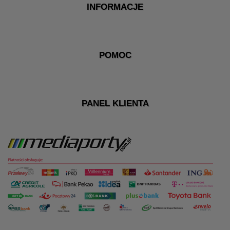
INFORMACJE
POMOC
PANEL KLIENTA