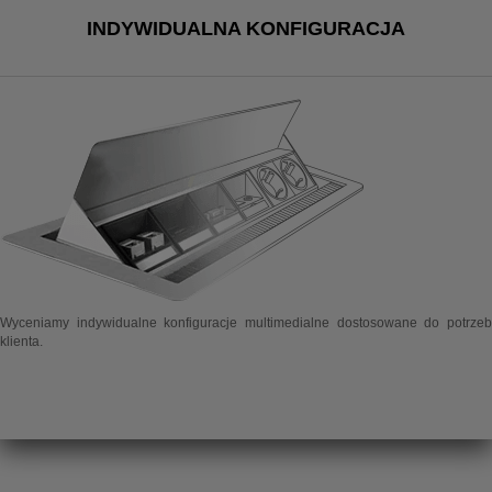
INDYWIDUALNA KONFIGURACJA
Wyceniamy indywidualne konfiguracje multimedialne dostosowane do potrzeb
klienta.