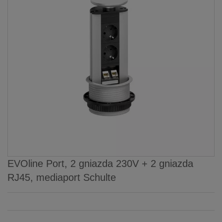
EVOline Port, 2 gniazda 230V + 2 gniazda
RJ45, mediaport Schulte