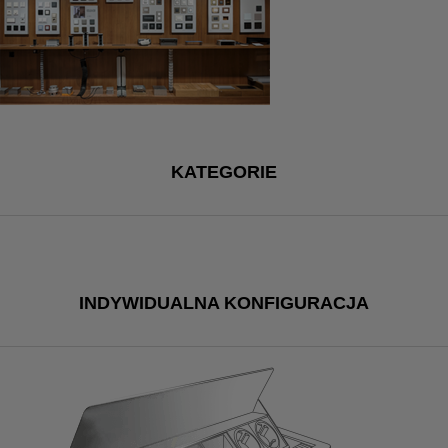
KATEGORIE
INDYWIDUALNA KONFIGURACJA