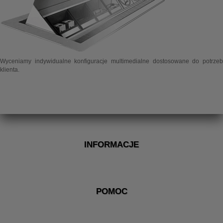
Wyceniamy indywidualne konfiguracje multimedialne dostosowane do potrzeb
klienta.
INFORMACJE
POMOC