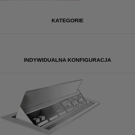
KATEGORIE
INDYWIDUALNA KONFIGURACJA