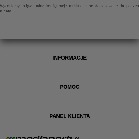
Wyceniamy indywidualne konfiguracje multimedialne dostosowane do potrzeb
klienta.
INFORMACJE
POMOC
PANEL KLIENTA