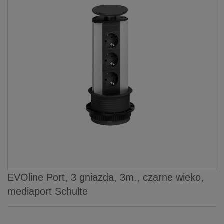
EVOline Port, 3 gniazda, 3m., czarne wieko,
mediaport Schulte