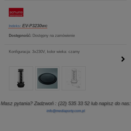
EV-P3230wc
Indeks:
Dostępność:
Dostępny na zamówienie
Konfiguracja: 3x230V, kolor wieka: czarny
Masz pytania? Zadzwoń
: (22) 535 33 52
lub napisz do nas:
info@mediaporty.com.pl