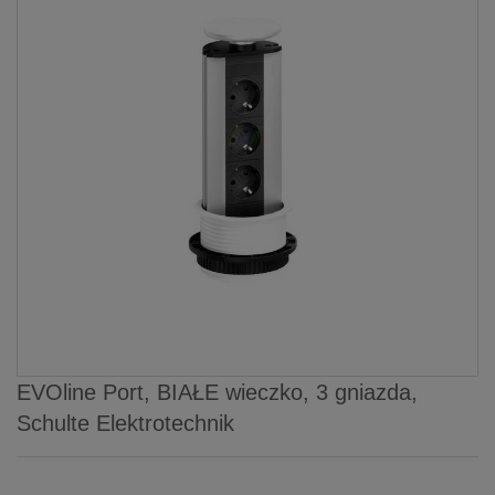
EVOline Port, BIAŁE wieczko, 3 gniazda,
Schulte Elektrotechnik