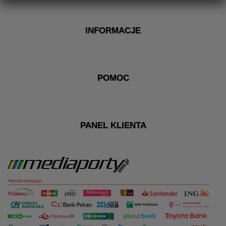
INFORMACJE
POMOC
PANEL KLIENTA