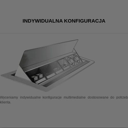
INDYWIDUALNA KONFIGURACJA
Wyceniamy indywidualne konfiguracje multimedialne dostosowane do potrzeb
klienta.