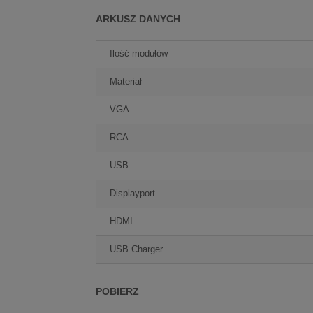
ARKUSZ DANYCH
Ilość modułów
Materiał
VGA
RCA
USB
Displayport
HDMI
USB Charger
POBIERZ