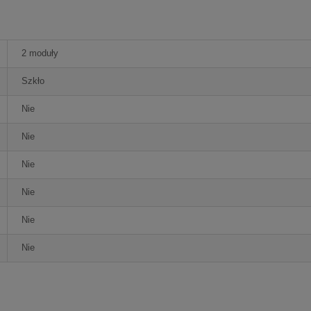
2 moduły
Szkło
Nie
Nie
Nie
Nie
Nie
Nie