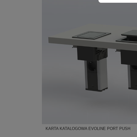
KARTA KATALOGOWA EVOLINE PORT PUSH