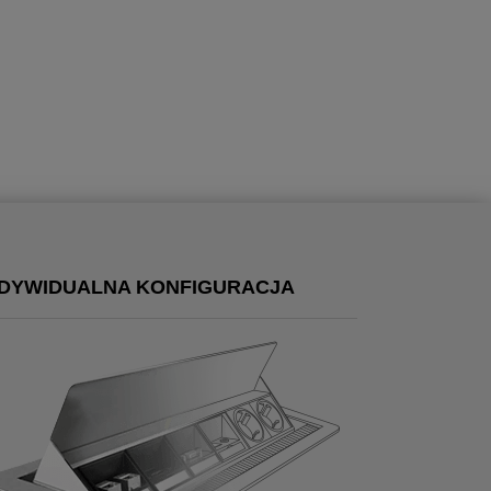
NDYWIDUALNA KONFIGURACJA