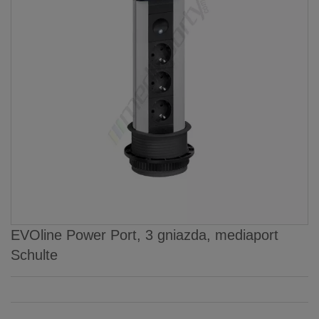
EVOline Power Port, 3 gniazda, mediaport
Schulte