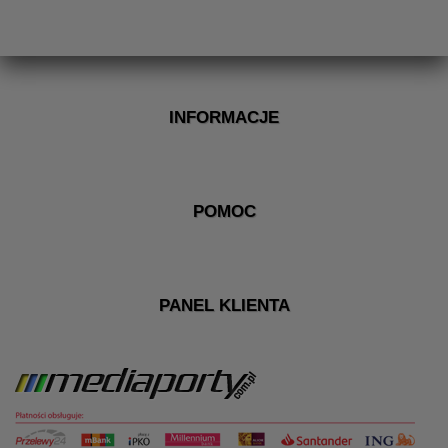
INFORMACJE
POMOC
PANEL KLIENTA