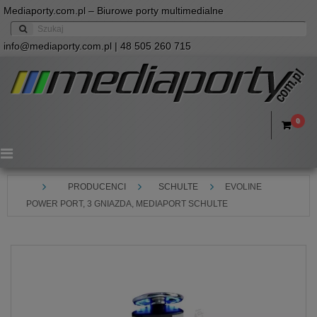
Mediaporty.com.pl – Biurowe porty multimedialne
info@mediaporty.com.pl
| 48 505 260 715
0
Menu
PRODUCENCI
SCHULTE
EVOLINE
POWER PORT, 3 GNIAZDA, MEDIAPORT SCHULTE