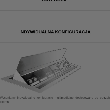
INDYWIDUALNA KONFIGURACJA
Wyceniamy indywidualne konfiguracje multimedialne dostosowane do potrzeb
klienta.