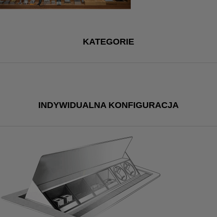
KATEGORIE
INDYWIDUALNA KONFIGURACJA