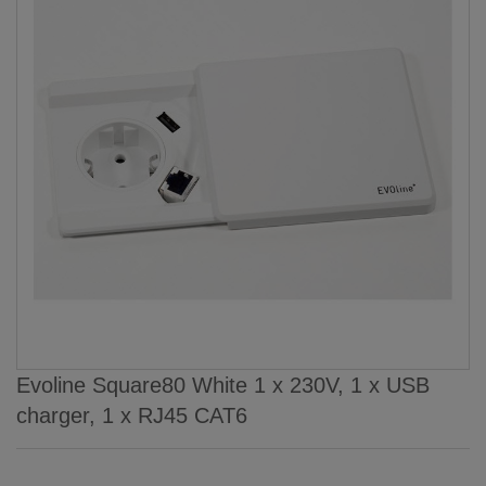
Evoline Square80 White 1 x 230V, 1 x USB
charger, 1 x RJ45 CAT6