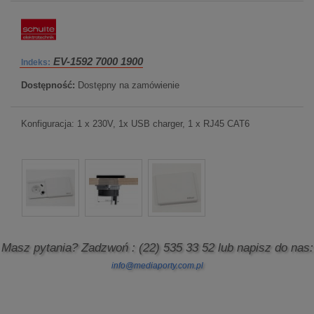
EV-1592 7000 1900
Indeks:
Dostępność:
Dostępny na zamówienie
Konfiguracja: 1 x 230V, 1x USB charger, 1 x RJ45 CAT6
Masz pytania? Zadzwoń
: (22) 535 33 52
lub napisz do nas:
info@mediaporty.com.pl