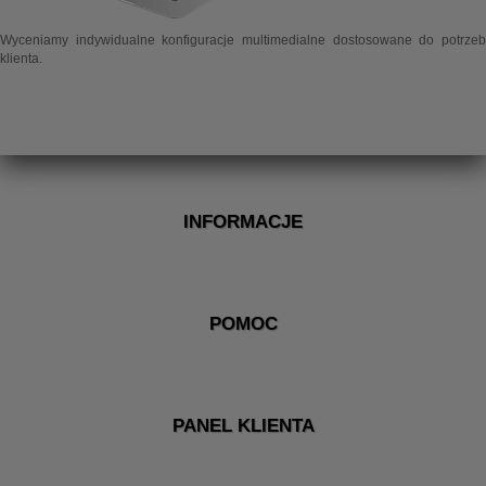
Wyceniamy indywidualne konfiguracje multimedialne dostosowane do potrzeb
klienta.
INFORMACJE
POMOC
PANEL KLIENTA