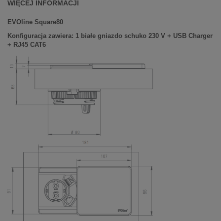
WIĘCEJ INFORMACJI
EVOline Square80
Konfiguracja zawiera: 1 białe gniazdo schuko 230 V + USB Charger
+ RJ45 CAT6