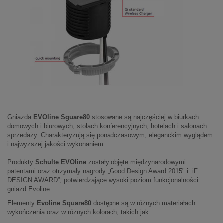
Gniazda
EVOline Sguare80
stosowane są najczęściej w biurkach
domowych i biurowych, stołach konferencyjnych, hotelach i salonach
sprzedaży. Charakteryzują się ponadczasowym, eleganckim wyglądem
i najwyższej jakości wykonaniem.
Produkty
Schulte EVOline
zostały objęte międzynarodowymi
patentami oraz otrzymały nagrody „Good Design Award 2015" i „iF
DESIGN AWARD”, potwierdzające wysoki poziom funkcjonalności
gniazd Evoline.
Elementy
Evoline Square80
dostępne są w różnych materiałach
wykończenia oraz w różnych kolorach, takich jak: