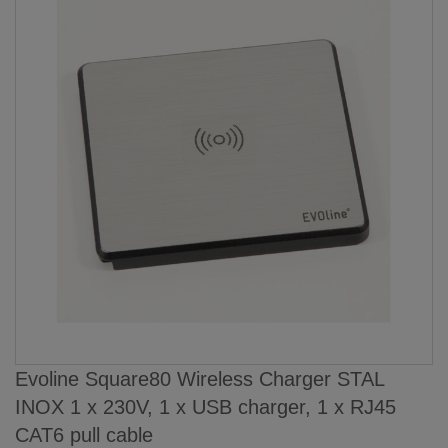
Evoline Square80 Wireless Charger STAL
INOX 1 x 230V, 1 x USB charger, 1 x RJ45
CAT6 pull cable