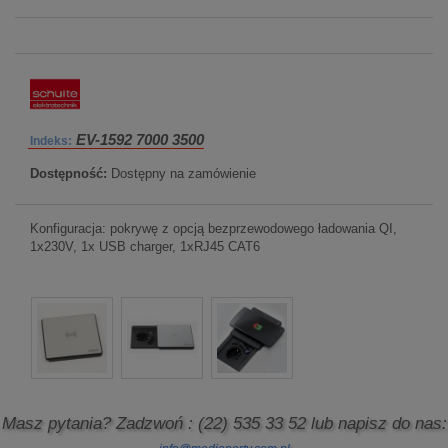
EV-1592 7000 3500
Indeks:
Dostępność:
Dostępny na zamówienie
Konfiguracja: pokrywę z opcją bezprzewodowego ładowania QI,
1x230V, 1x USB charger, 1xRJ45 CAT6
Masz pytania? Zadzwoń
: (22) 535 33 52
lub napisz do nas: