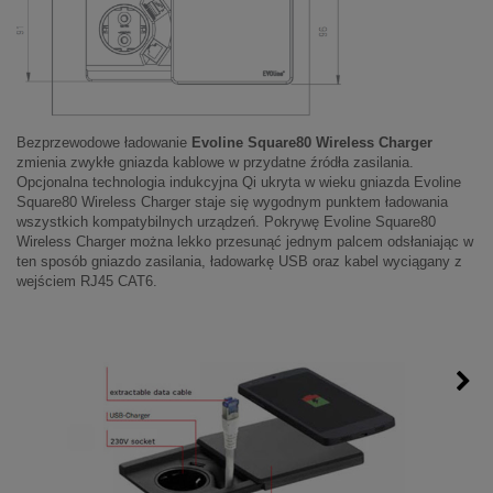
Bezprzewodowe ładowanie
Evoline Square80 Wireless Charger
zmienia zwykłe gniazda kablowe w przydatne źródła zasilania.
Opcjonalna technologia indukcyjna Qi ukryta w wieku gniazda Evoline
Square80 Wireless Charger staje się wygodnym punktem ładowania
wszystkich kompatybilnych urządzeń. Pokrywę Evoline Square80
Wireless Charger można lekko przesunąć jednym palcem odsłaniając w
ten sposób gniazdo zasilania, ładowarkę USB oraz kabel wyciągany z
wejściem RJ45 CAT6.