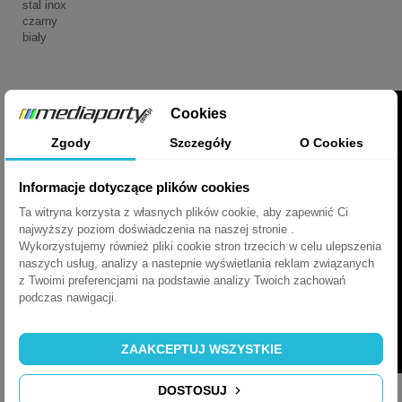
stal inox
czarny
biały
Cookies
Zgody
Szczegóły
O Cookies
Informacje dotyczące plików cookies
Ta witryna korzysta z własnych plików cookie, aby zapewnić Ci
najwyższy poziom doświadczenia na naszej stronie .
Wykorzystujemy również pliki cookie stron trzecich w celu ulepszenia
naszych usług, analizy a nastepnie wyświetlania reklam związanych
z Twoimi preferencjami na podstawie analizy Twoich zachowań
podczas nawigacji.
ZAAKCEPTUJ WSZYSTKIE
DOSTOSUJ