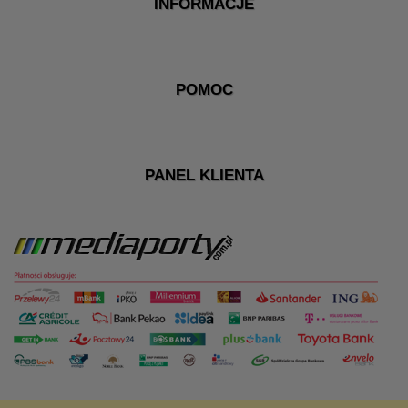
INFORMACJE
POMOC
PANEL KLIENTA