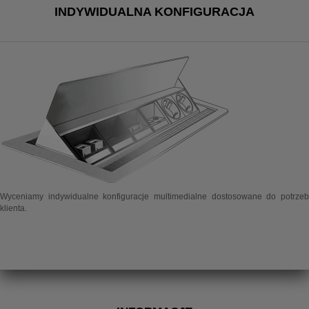
INDYWIDUALNA KONFIGURACJA
Wyceniamy indywidualne konfiguracje multimedialne dostosowane do potrzeb
klienta.