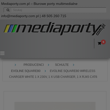
Mediaporty.com.pl – Biurowe porty multimedialne
info@mediaporty.com.pl
| 48 505 260 715
0
Menu
PRODUCENCI
SCHULTE
EVOLINE SQUARE80
EVOLINE SQUARE80 WIRELESS
CHARGER WHITE 1 X 230V, 1 X USB CHARGER, 1 X RJ45 CAT6