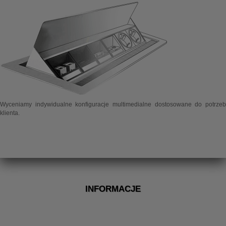
Wyceniamy indywidualne konfiguracje multimedialne dostosowane do potrzeb
klienta.
INFORMACJE