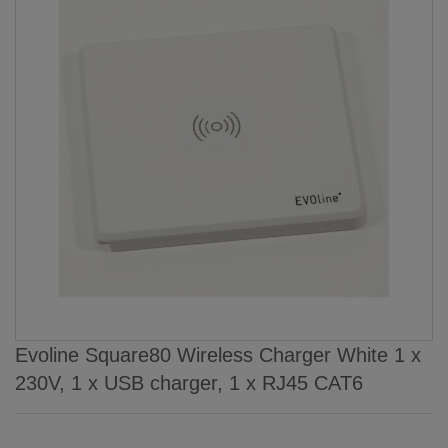
Evoline Square80 Wireless Charger White 1 x
230V, 1 x USB charger, 1 x RJ45 CAT6