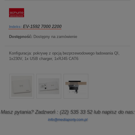
EV-1592 7000 2200
Indeks:
Dostępność:
Dostępny na zamówienie
Konfiguracja: pokrywę z opcją bezprzewodowego ładowania QI,
1x230V, 1x USB charger, 1xRJ45 CAT6
Masz pytania? Zadzwoń
: (22) 535 33 52
lub napisz do nas:
info@mediaporty.com.pl