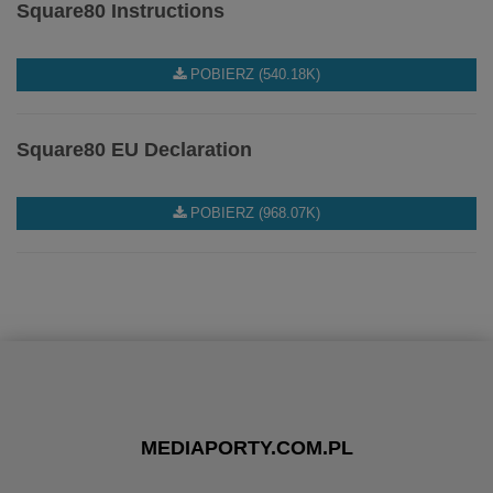
Square80 Instructions
POBIERZ (540.18K)
Square80 EU Declaration
POBIERZ (968.07K)
MEDIAPORTY.COM.PL