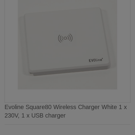
Evoline Square80 Wireless Charger White 1 x
230V, 1 x USB charger