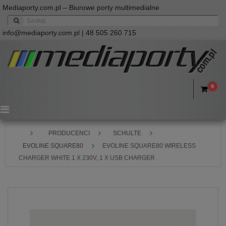
Mediaporty.com.pl – Biurowe porty multimedialne
info@mediaporty.com.pl
| 48 505 260 715
0
Menu
PRODUCENCI
SCHULTE
EVOLINE SQUARE80
EVOLINE SQUARE80 WIRELESS
CHARGER WHITE 1 X 230V, 1 X USB CHARGER