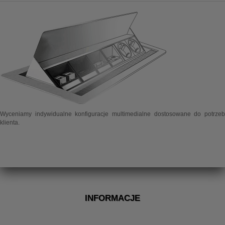
Wyceniamy indywidualne konfiguracje multimedialne dostosowane do potrzeb
klienta.
INFORMACJE