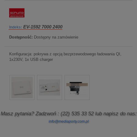
EV-1592 7000 2400
Indeks:
Dostępność:
Dostępny na zamówienie
Konfiguracja: pokrywa z opcją bezprzewodowego ładowania QI,
1x230V, 1x USB charger
Masz pytania? Zadzwoń
: (22) 535 33 52
lub napisz do nas:
info@mediaporty.com.pl