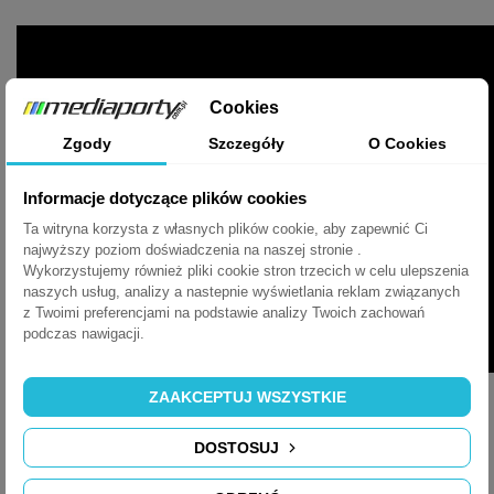
Cookies
Zgody
Szczegóły
O Cookies
Informacje dotyczące plików cookies
Ta witryna korzysta z własnych plików cookie, aby zapewnić Ci
najwyższy poziom doświadczenia na naszej stronie .
Wykorzystujemy również pliki cookie stron trzecich w celu ulepszenia
naszych usług, analizy a nastepnie wyświetlania reklam związanych
z Twoimi preferencjami na podstawie analizy Twoich zachowań
podczas nawigacji.
ZAAKCEPTUJ WSZYSTKIE
DOSTOSUJ
KARTA KATALOGOWA EVOLINE SQUARE80