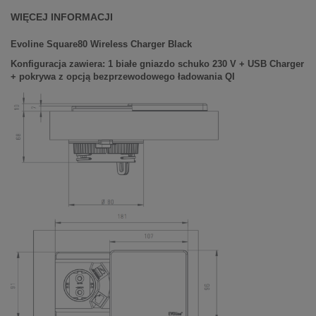
WIĘCEJ INFORMACJI
Evoline Square80 Wireless Charger Black
Konfiguracja zawiera: 1 białe gniazdo schuko 230 V + USB Charger
+ pokrywa z
opcją bezprzewodowego ładowania QI