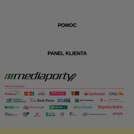
POMOC
PANEL KLIENTA