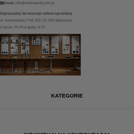
Email:
info@mediaporty.com.pl
Zapraszamy do naszego salonu sprzedaży
ul. Konwaliowa 7 lok.103, 03-194 Warszawa
Czynne: Pn-Pt w godz: 9-17
KATEGORIE