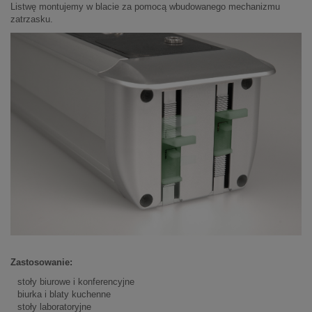
Listwę montujemy w blacie za pomocą wbudowanego mechanizmu
zatrzasku.
Zastosowanie:
stoły biurowe i konferencyjne
biurka i blaty kuchenne
stoły laboratoryjne