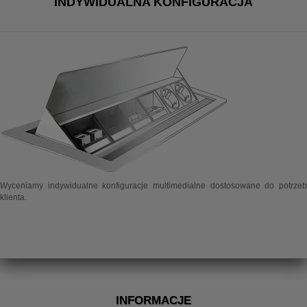
INDYWIDUALNA KONFIGURACJA
Wyceniamy indywidualne konfiguracje multimedialne dostosowane do potrzeb
klienta.
INFORMACJE