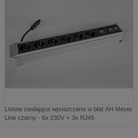
Listwa zasilająca wpuszczana w blat AH Meyer
Line czarny - 6x 230V + 3x RJ45