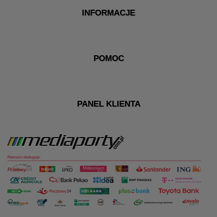
INFORMACJE
POMOC
PANEL KLIENTA