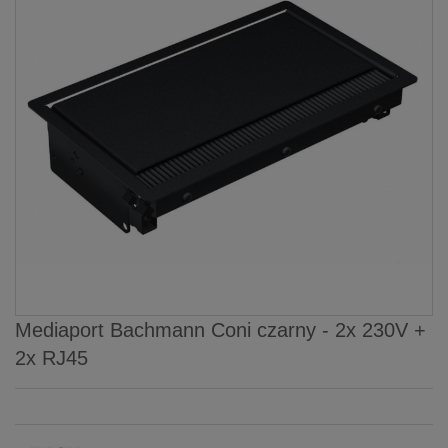
Mediaport Bachmann Coni czarny - 2x 230V +
2x RJ45