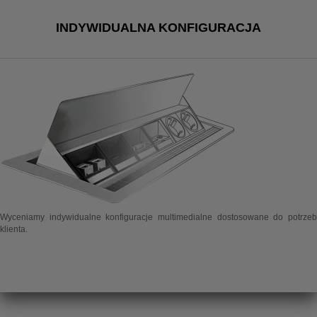
INDYWIDUALNA KONFIGURACJA
Wyceniamy indywidualne konfiguracje multimedialne dostosowane do potrzeb
klienta.