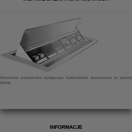
Wyceniamy indywidualne konfiguracje multimedialne dostosowane do potrzeb
klienta.
INFORMACJE