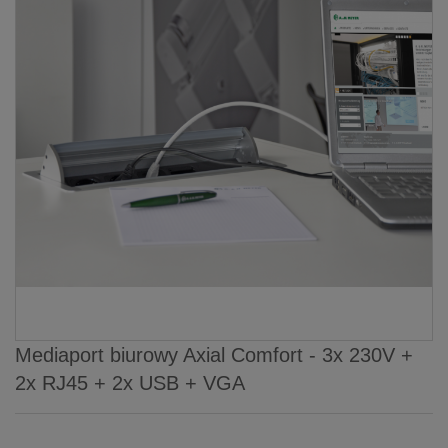
Mediaport biurowy Axial Comfort - 3x 230V +
2x RJ45 + 2x USB + VGA