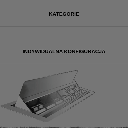
KATEGORIE
INDYWIDUALNA KONFIGURACJA