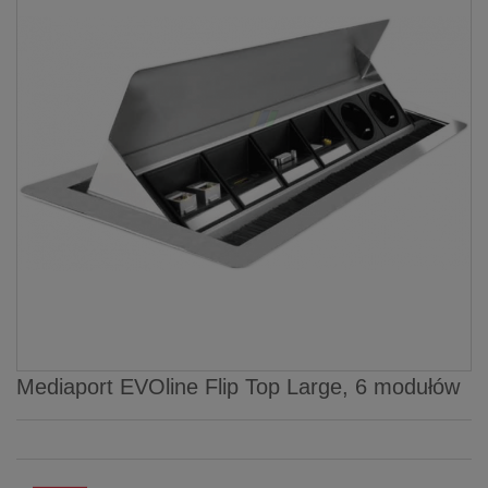
Mediaport EVOline Flip Top Large, 6 modułów