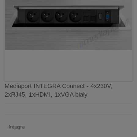
Mediaport INTEGRA Connect - 4x230V,
2xRJ45, 1xHDMI, 1xVGA biały