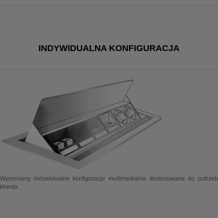
INDYWIDUALNA KONFIGURACJA
Wyceniamy indywidualne konfiguracje multimedialne dostosowane do potrzeb
klienta.