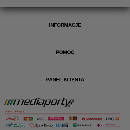
INFORMACJE
POMOC
PANEL KLIENTA