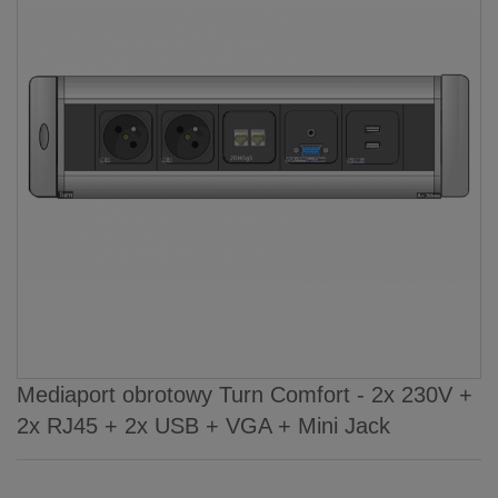
Mediaport obrotowy Turn Comfort - 2x 230V +
2x RJ45 + 2x USB + VGA + Mini Jack