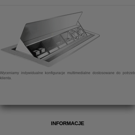
Wyceniamy indywidualne konfiguracje multimedialne dostosowane do potrzeb
klienta.
INFORMACJE