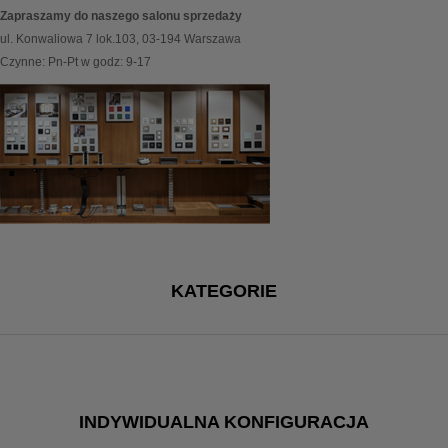
Zapraszamy do naszego salonu sprzedaży
ul. Konwaliowa 7 lok.103, 03-194 Warszawa
Czynne: Pn-Pt w godz: 9-17
KATEGORIE
INDYWIDUALNA KONFIGURACJA